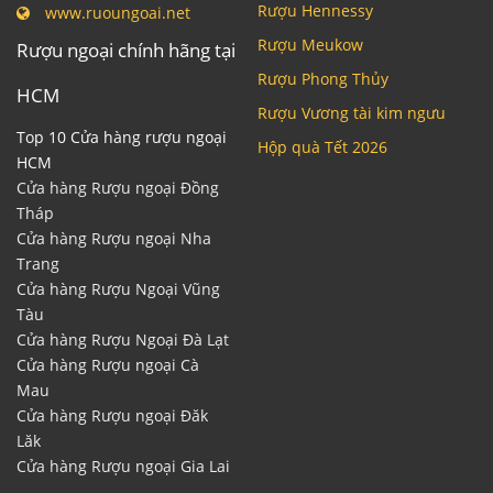
Rượu Hennessy
www.ruoungoai.net
Rượu Meukow
Rượu ngoại chính hãng tại
Rượu Phong Thủy
HCM
Rượu Vương tài kim ngưu
Top 10 Cửa hàng rượu ngoại
Hộp quà Tết 2026
HCM
Cửa hàng Rượu ngoại Đồng
Tháp
Cửa hàng Rượu ngoại Nha
Trang
Cửa hàng Rượu Ngoại Vũng
Tàu
Cửa hàng Rượu Ngoại Đà Lạt
Cửa hàng Rượu ngoại Cà
Mau
Cửa hàng Rượu ngoại Đăk
Lăk
Cửa hàng Rượu ngoại Gia Lai