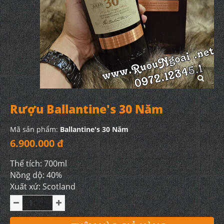
Rượu Ballantine's 30 Năm
Mã sản phẩm:
Ballantine's 30 Năm
6.900.000 đ
Thể tích: 700ml
Nồng dộ: 40%
Xuất xứ: Scotland