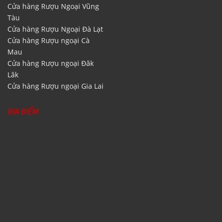
Cửa hàng Rượu Ngoại Vũng
Tàu
Cửa hàng Rượu Ngoại Đà Lạt
Cửa hàng Rượu ngoại Cà
Mau
Cửa hàng Rượu ngoại Đăk
Lăk
Cửa hàng Rượu ngoại Gia Lai
ĐỊA ĐIỂM