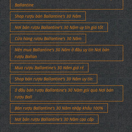
Ballantine
Shop rượu bán Ballantine's 30 Năm
Nơi bán rượu Ballantine's 30 Năm uy tín giá tốt
Cửa hàng rượu Ballantine's 30 Năm
Nên mua Ballantine's 30 Năm ở đâu uy tín Nơi bán
rượu Ballan
Mua rượu Ballantine's 30 Năm giá rẻ
Shop bán rượu Ballantine's 30 Năm uy tín
ở đâu bán rượu Ballantine's 30 Năm gói quà Nơi bán
rượu Ball
Bán rượu Ballantine's 30 Năm nhập khẩu 100%
Nơi bán rượu Ballantine's 30 Năm cao cấp