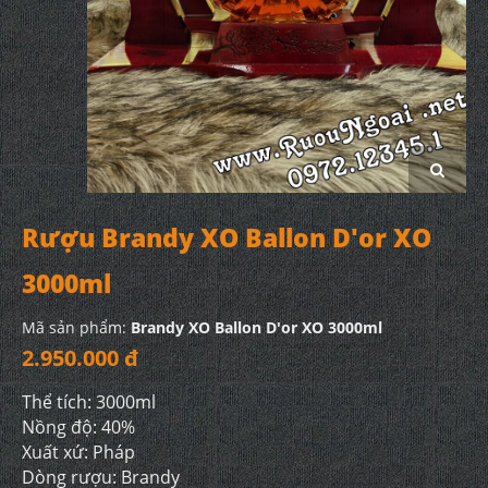
Rượu Brandy XO Ballon D'or XO
3000ml
Mã sản phẩm:
Brandy XO Ballon D'or XO 3000ml
2.950.000 đ
Thể tích: 3000ml
Nồng độ: 40%
Xuất xứ: Pháp
Dòng rượu: Brandy