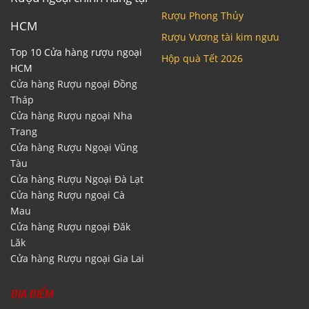
Rượu Phong Thủy
HCM
Rượu Vương tài kim ngưu
Top 10 Cửa hàng rượu ngoại
Hộp quà Tết 2026
HCM
Cửa hàng Rượu ngoại Đồng
Tháp
Cửa hàng Rượu ngoại Nha
Trang
Cửa hàng Rượu Ngoại Vũng
Tàu
Cửa hàng Rượu Ngoại Đà Lạt
Cửa hàng Rượu ngoại Cà
Mau
Cửa hàng Rượu ngoại Đăk
Lăk
Cửa hàng Rượu ngoại Gia Lai
ĐỊA ĐIỂM