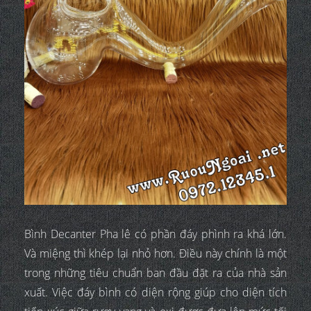
Bình Decanter Pha lê có phần đáy phình ra khá lớn.
Và miệng thì khép lại nhỏ hơn. Điều này chính là một
trong những tiêu chuẩn ban đầu đặt ra của nhà sản
xuất. Việc đáy bình có diện rộng giúp cho diện tích