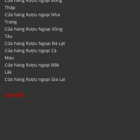
Cửa hàng Rượu ngoại Đồng
Tháp
Cửa hàng Rượu ngoại Nha
Trang
Cửa hàng Rượu Ngoại Vũng
Tàu
Cửa hàng Rượu Ngoại Đà Lạt
Cửa hàng Rượu ngoại Cà
Mau
Cửa hàng Rượu ngoại Đăk
Lăk
Cửa hàng Rượu ngoại Gia Lai
ĐỊA ĐIỂM