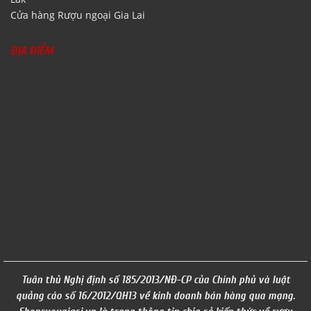
Cửa hàng Rượu ngoại Gia Lai
ĐỊA ĐIỂM
Tuân thủ Nghị định số 185/2013/NĐ-CP của Chính phủ và luật
quảng cáo số 16/2012/QH13 về kinh doanh bán hàng qua mạng.