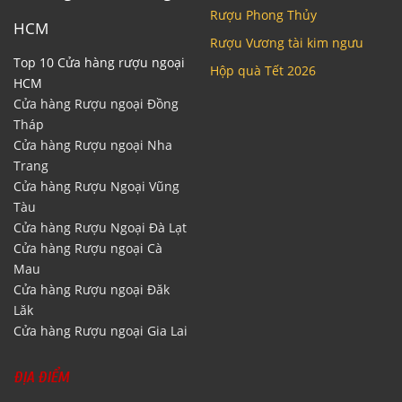
Rượu Phong Thủy
HCM
Rượu Vương tài kim ngưu
Top 10 Cửa hàng rượu ngoại
Hộp quà Tết 2026
HCM
Cửa hàng Rượu ngoại Đồng
Tháp
Cửa hàng Rượu ngoại Nha
Trang
Cửa hàng Rượu Ngoại Vũng
Tàu
Cửa hàng Rượu Ngoại Đà Lạt
Cửa hàng Rượu ngoại Cà
Mau
Cửa hàng Rượu ngoại Đăk
Lăk
Cửa hàng Rượu ngoại Gia Lai
ĐỊA ĐIỂM